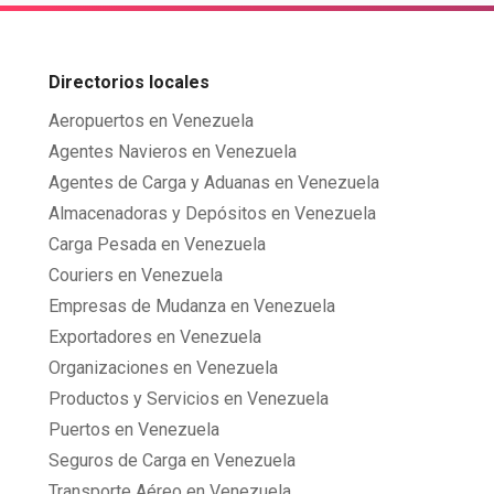
Directorios locales
Aeropuertos en Venezuela
Agentes Navieros en Venezuela
Agentes de Carga y Aduanas en Venezuela
Almacenadoras y Depósitos en Venezuela
Carga Pesada en Venezuela
Couriers en Venezuela
Empresas de Mudanza en Venezuela
Exportadores en Venezuela
Organizaciones en Venezuela
Productos y Servicios en Venezuela
Puertos en Venezuela
Seguros de Carga en Venezuela
Transporte Aéreo en Venezuela