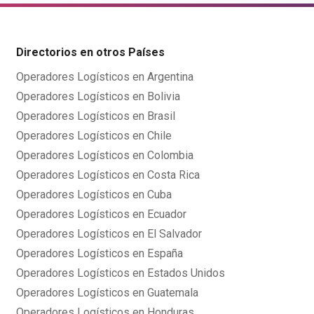
Directorios en otros Países
Operadores Logísticos en Argentina
Operadores Logísticos en Bolivia
Operadores Logísticos en Brasil
Operadores Logísticos en Chile
Operadores Logísticos en Colombia
Operadores Logísticos en Costa Rica
Operadores Logísticos en Cuba
Operadores Logísticos en Ecuador
Operadores Logísticos en El Salvador
Operadores Logísticos en España
Operadores Logísticos en Estados Unidos
Operadores Logísticos en Guatemala
Operadores Logísticos en Honduras