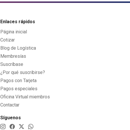
Enlaces rápidos
Página inicial
Cotizar
Blog de Logística
Membresías
Suscríbase
¿Por qué suscribirse?
Pagos con Tarjeta
Pagos especiales
Oficina Virtual miembros
Contactar
Síguenos