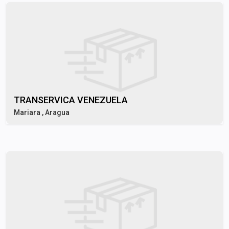
TRANSERVICA VENEZUELA
Mariara , Aragua