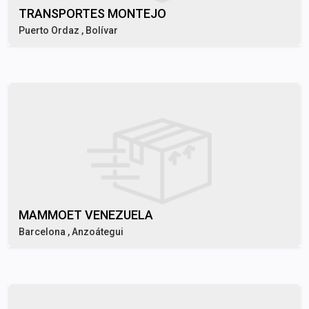
TRANSPORTES MONTEJO
Puerto Ordaz , Bolívar
MAMMOET VENEZUELA
Barcelona , Anzoátegui