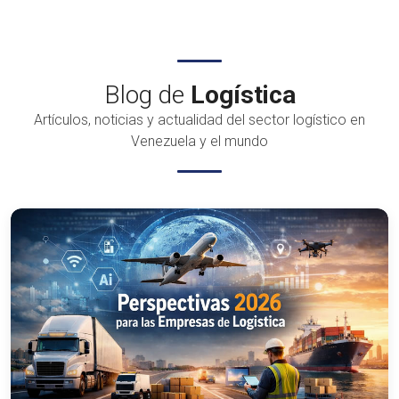
Blog de
Logística
Artículos, noticias y actualidad del sector logístico en
Venezuela y el mundo