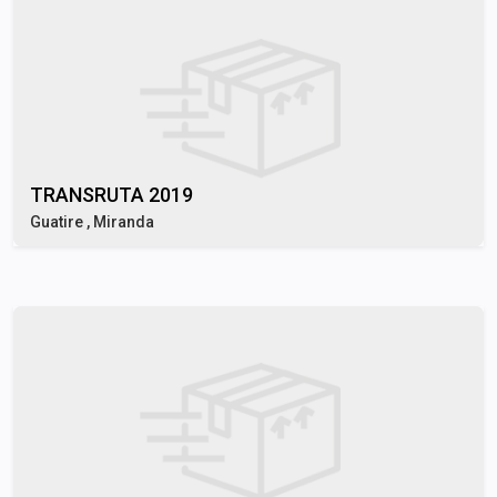
TRANSRUTA 2019
Guatire , Miranda