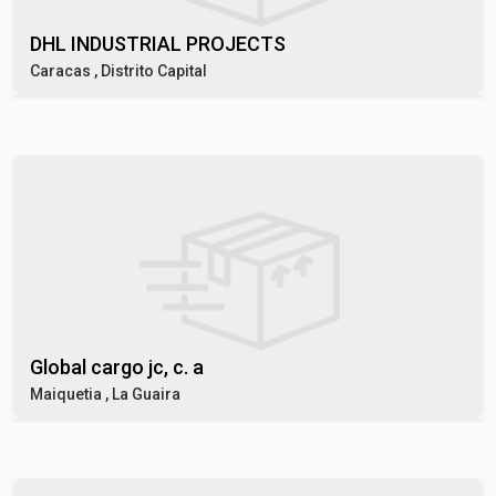
DHL INDUSTRIAL PROJECTS
Caracas , Distrito Capital
Global cargo jc, c. a
Maiquetia , La Guaira