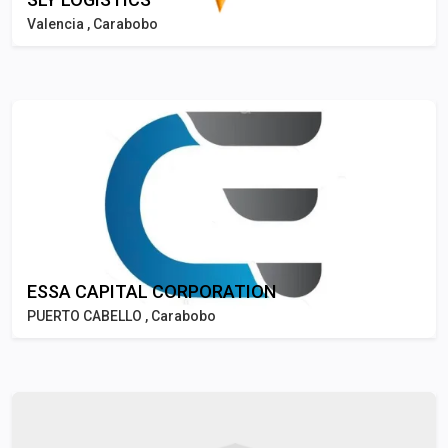
Valencia , Carabobo
ESSA CAPITAL CORPORATION
PUERTO CABELLO , Carabobo