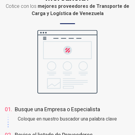
Cotice con los
mejores proveedores de Transporte de
Carga y Logística de Venezuela
01.
Busque una Empresa o Especialista
Coloque en nuestro buscador una palabra clave
02.
Revise el listado de Proveedores