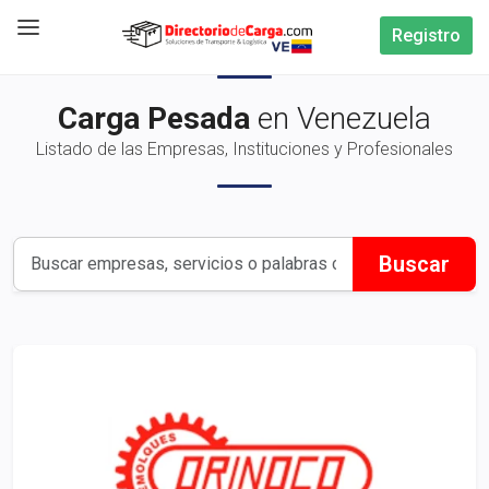
Registro
Carga Pesada
en Venezuela
Listado de las Empresas, Instituciones y Profesionales
Buscar