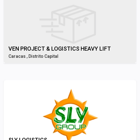
VEN PROJECT & LOGISTICS HEAVY LIFT
Caracas , Distrito Capital
SLY LOGISTICS