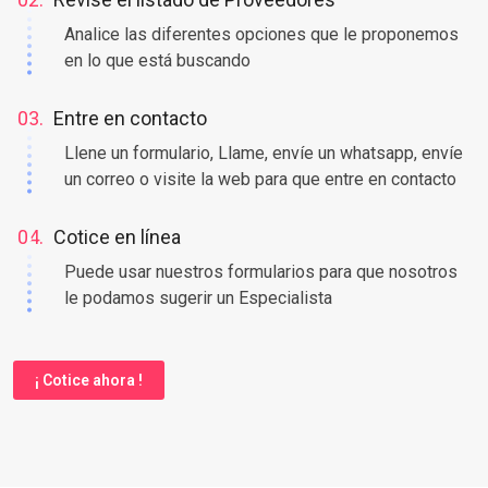
Analice las diferentes opciones que le proponemos
en lo que está buscando
03.
Entre en contacto
Llene un formulario, Llame, envíe un whatsapp, envíe
un correo o visite la web para que entre en contacto
04.
Cotice en línea
Puede usar nuestros formularios para que nosotros
le podamos sugerir un Especialista
¡ Cotice ahora !