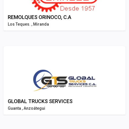
REMOLQUES ORINOCO, C.A
Los Teques. , Miranda
GLOBAL TRUCKS SERVICES
Guanta , Anzoátegui