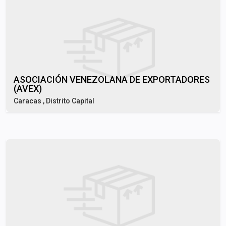
ASOCIACIÓN VENEZOLANA DE EXPORTADORES
(AVEX)
Caracas , Distrito Capital