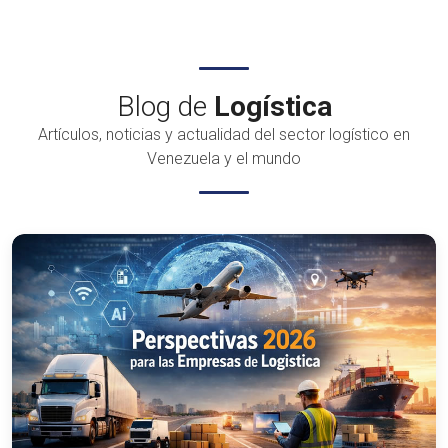
Blog de
Logística
Artículos, noticias y actualidad del sector logístico en
Venezuela y el mundo