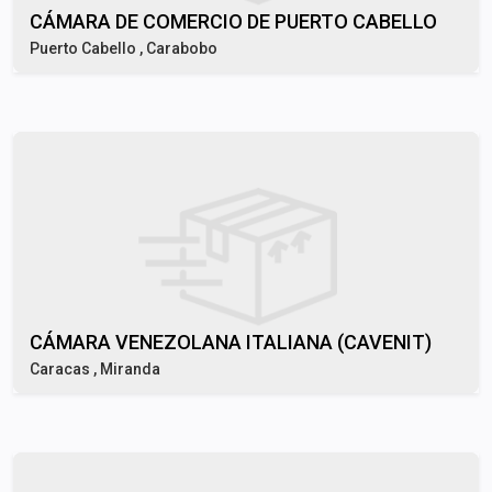
CÁMARA DE COMERCIO DE PUERTO CABELLO
Puerto Cabello , Carabobo
CÁMARA VENEZOLANA ITALIANA (CAVENIT)
Caracas , Miranda