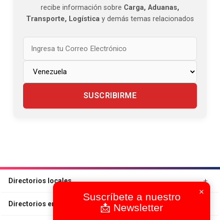
recibe información sobre
Carga, Aduanas,
Transporte, Logística
y demás temas relacionados
SUSCRIBIRME
Directorios locales
×
Suscríbete a nuestro
Directorios en otros Países
📩 Newsletter