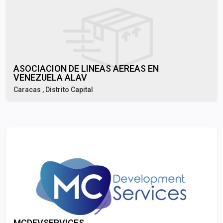
ASOCIACION DE LINEAS AEREAS EN
VENEZUELA ALAV
Caracas , Distrito Capital
MCDEVSERVICES