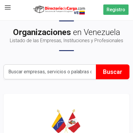
Registro
Organizaciones
en Venezuela
Listado de las Empresas, Instituciones y Profesionales
Buscar