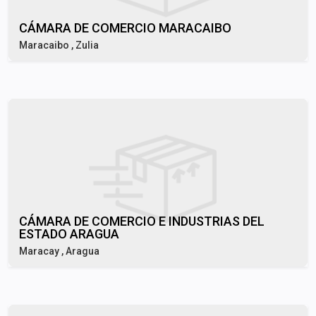
CÁMARA DE COMERCIO MARACAIBO
Maracaibo , Zulia
CÁMARA DE COMERCIO E INDUSTRIAS DEL
ESTADO ARAGUA
Maracay , Aragua