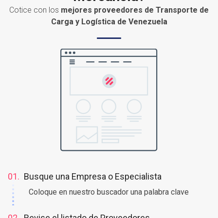
Cotice con los
mejores proveedores de Transporte de
Carga y Logística de Venezuela
01.
Busque una Empresa o Especialista
Coloque en nuestro buscador una palabra clave
02.
Revise el listado de Proveedores