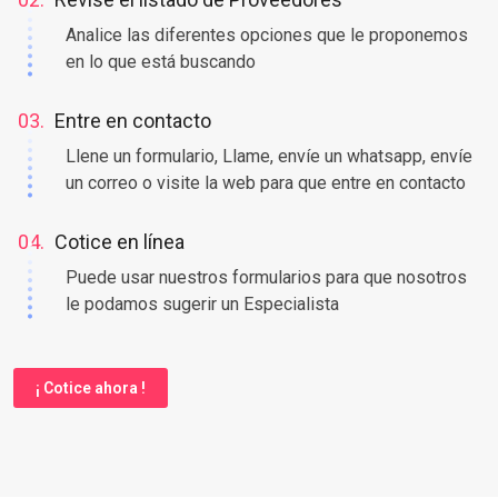
Analice las diferentes opciones que le proponemos
en lo que está buscando
03.
Entre en contacto
Llene un formulario, Llame, envíe un whatsapp, envíe
un correo o visite la web para que entre en contacto
04.
Cotice en línea
Puede usar nuestros formularios para que nosotros
le podamos sugerir un Especialista
¡ Cotice ahora !