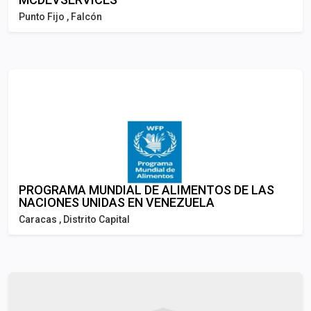
Punto Fijo , Falcón
PROGRAMA MUNDIAL DE ALIMENTOS DE LAS
NACIONES UNIDAS EN VENEZUELA
Caracas , Distrito Capital