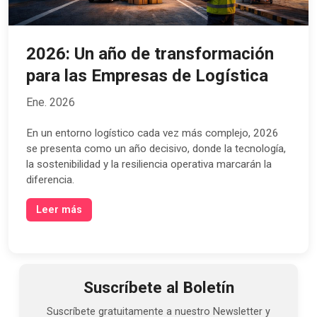
2026: Un año de transformación
para las Empresas de Logística
Ene. 2026
En un entorno logístico cada vez más complejo, 2026
se presenta como un año decisivo, donde la tecnología,
la sostenibilidad y la resiliencia operativa marcarán la
diferencia.
Leer más
Suscríbete al Boletín
Suscríbete gratuitamente a nuestro Newsletter y