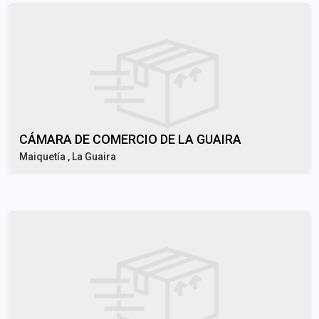
CÁMARA DE COMERCIO DE LA GUAIRA
Maiquetía , La Guaira