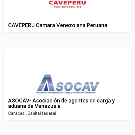
CAVEPERU Camara Venezolana Peruana
ASOCAV- Asociación de agentes de carga y
aduana de Venezuela
Caracas , Capital federal