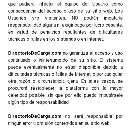
que pudiera infectar el equipo del Usuario como
consecuencia del acceso o uso de su sitio web. Los
Usuarios y/o visitantes, NO podrán imputarle
responsabilidad alguna ni exigir pago por lucro cesante,
en virtud de perjuicios resultantes de dificultades
técnicas o fallas en los sistemas o en Internet.
DirectorioDeCarga.com
no garantiza el acceso y uso
continuado o ininterrumpido de su sitio. El sistema
puede eventualmente no estar disponible debido a
dificultades técnicas o fallas de Internet, o por cualquier
otra razón o circunstancia ajena. En tales casos, se
procurará restablecer la plataforma con la mayor
celeridad posible sin que por ello pueda imputársele
algún tipo de responsabilidad.
DirectorioDeCarga.com
no será responsable por
ningún error u omisión contenidos en su sitio web.