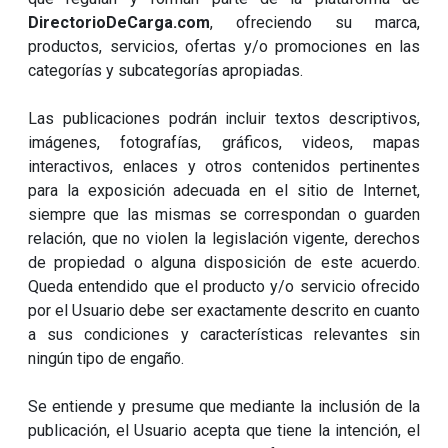
DirectorioDeCarga.com
, ofreciendo su marca,
productos, servicios, ofertas y/o promociones en las
categorías y subcategorías apropiadas.
Las publicaciones podrán incluir textos descriptivos,
imágenes, fotografías, gráficos, videos, mapas
interactivos, enlaces y otros contenidos pertinentes
para la exposición adecuada en el sitio de Internet,
siempre que las mismas se correspondan o guarden
relación, que no violen la legislación vigente, derechos
de propiedad o alguna disposición de este acuerdo.
Queda entendido que el producto y/o servicio ofrecido
por el Usuario debe ser exactamente descrito en cuanto
a sus condiciones y características relevantes sin
ningún tipo de engaño.
Se entiende y presume que mediante la inclusión de la
publicación, el Usuario acepta que tiene la intención, el