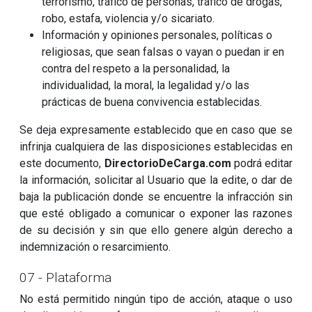
terrorismo, tráfico de personas, tráfico de drogas,
robo, estafa, violencia y/o sicariato.
Información y opiniones personales, políticas o
religiosas, que sean falsas o vayan o puedan ir en
contra del respeto a la personalidad, la
individualidad, la moral, la legalidad y/o las
prácticas de buena convivencia establecidas.
Se deja expresamente establecido que en caso que se
infrinja cualquiera de las disposiciones establecidas en
este documento,
DirectorioDeCarga.com
podrá editar
la información, solicitar al Usuario que la edite, o dar de
baja la publicación donde se encuentre la infracción sin
que esté obligado a comunicar o exponer las razones
de su decisión y sin que ello genere algún derecho a
indemnización o resarcimiento.
07 - Plataforma
No está permitido ningún tipo de acción, ataque o uso