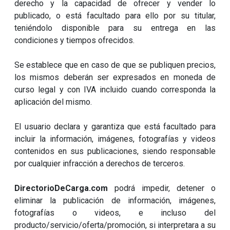
derecho y la capacidad de ofrecer y vender lo
publicado, o está facultado para ello por su titular,
teniéndolo disponible para su entrega en las
condiciones y tiempos ofrecidos.
Se establece que en caso de que se publiquen precios,
los mismos deberán ser expresados en moneda de
curso legal y con IVA incluido cuando corresponda la
aplicación del mismo.
El usuario declara y garantiza que está facultado para
incluir la información, imágenes, fotografías y videos
contenidos en sus publicaciones, siendo responsable
por cualquier infracción a derechos de terceros.
DirectorioDeCarga.com
podrá impedir, detener o
eliminar la publicación de información, imágenes,
fotografías o videos, e incluso del
producto/servicio/oferta/promoción, si interpretara a su