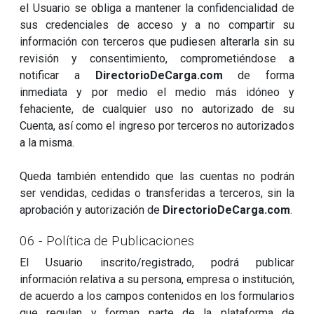
el Usuario se obliga a mantener la confidencialidad de
sus credenciales de acceso y a no compartir su
información con terceros que pudiesen alterarla sin su
revisión y consentimiento, comprometiéndose a
notificar a
DirectorioDeCarga.com
de forma
inmediata y por medio el medio más idóneo y
fehaciente, de cualquier uso no autorizado de su
Cuenta, así como el ingreso por terceros no autorizados
a la misma.
Queda también entendido que las cuentas no podrán
ser vendidas, cedidas o transferidas a terceros, sin la
aprobación y autorización de
DirectorioDeCarga.com
.
06 - Política de Publicaciones
El Usuario inscrito/registrado, podrá publicar
información relativa a su persona, empresa o institución,
de acuerdo a los campos contenidos en los formularios
que regulan y forman parte de la plataforma de