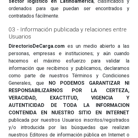
sector logístico en Latinoamérica
, clasificados y
ordenados para que puedan ser encontrados y
contratados fácilmente.
03 - Información publicada y relaciones entre
Usuarios
DirectorioDeCarga.com
es un medio abierto a las
personas, empresas e instituciones; y aún cuando
hacemos el máximo esfuerzo para validar la
información que recibimos y publicamos, declaramos
como parte de nuestros Términos y Condiciones
Generales, que
NO PODEMOS GARANTIZAR NI
RESPONSABILIZARNOS POR LA CERTEZA,
VERACIDAD, EXACTITUD, VIGENCIA Y
AUTENTICIDAD DE TODA LA INFORMACION
CONTENIDA EN NUESTRO SITIO EN INTERNET
publicada por nuestros Usuarios inscritos/registrados
y/o introducida por las búsquedas que realizan
nuestros Editores de información pública en Internet o