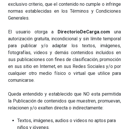
exclusivo criterio, que el contenido no cumple o infringe
normas establecidas en los Términos y Condiciones
Generales.
El usuario otorga a
DirectorioDeCarga.com
una
autorización gratuita, incondicional y sin límite temporal
para publicar y/o adaptar los textos, imágenes,
fotografías, videos y demás contenidos incluidos en
sus publicaciones con fines de clasificación, promoción
en sus sitio en Internet, en sus Redes Sociales y/o por
cualquier otro medio físico o virtual que utilice para
comunicarse.
Queda entendido y establecido que NO esta permitida
la Publicación de contenidos que muestren, promuevan,
relacionen y/o exalten directa o indirectamente:
Textos, imágenes, audios o videos no aptos para
niños y jóvenes.