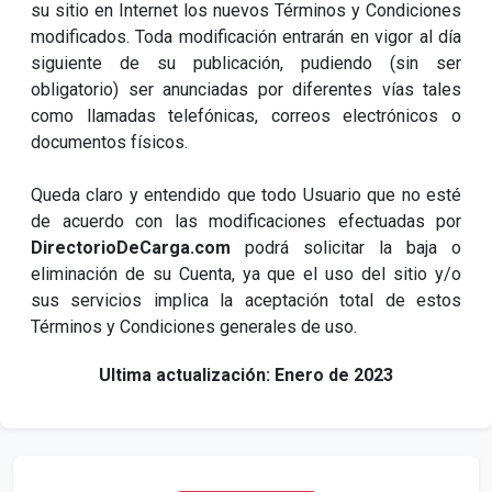
su sitio en Internet los nuevos Términos y Condiciones
modificados. Toda modificación entrarán en vigor al día
siguiente de su publicación, pudiendo (sin ser
obligatorio) ser anunciadas por diferentes vías tales
como llamadas telefónicas, correos electrónicos o
documentos físicos.
Queda claro y entendido que todo Usuario que no esté
de acuerdo con las modificaciones efectuadas por
DirectorioDeCarga.com
podrá solicitar la baja o
eliminación de su Cuenta, ya que el uso del sitio y/o
sus servicios implica la aceptación total de estos
Términos y Condiciones generales de uso.
Ultima actualización: Enero de 2023