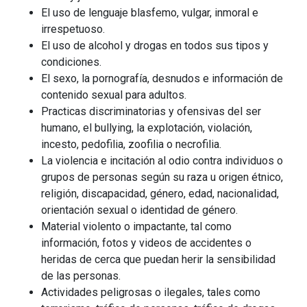
El uso de lenguaje blasfemo, vulgar, inmoral e
irrespetuoso.
El uso de alcohol y drogas en todos sus tipos y
condiciones.
El sexo, la pornografía, desnudos e información de
contenido sexual para adultos.
Practicas discriminatorias y ofensivas del ser
humano, el bullying, la explotación, violación,
incesto, pedofilia, zoofilia o necrofilia.
La violencia e incitación al odio contra individuos o
grupos de personas según su raza u origen étnico,
religión, discapacidad, género, edad, nacionalidad,
orientación sexual o identidad de género.
Material violento o impactante, tal como
información, fotos y videos de accidentes o
heridas de cerca que puedan herir la sensibilidad
de las personas.
Actividades peligrosas o ilegales, tales como