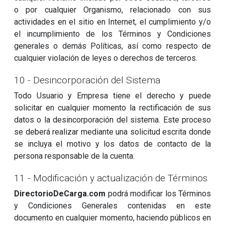
o por cualquier Organismo, relacionado con sus
actividades en el sitio en Internet, el cumplimiento y/o
el incumplimiento de los Términos y Condiciones
generales o demás Políticas, así como respecto de
cualquier violación de leyes o derechos de terceros.
10 - Desincorporación del Sistema
Todo Usuario y Empresa tiene el derecho y puede
solicitar en cualquier momento la rectificación de sus
datos o la desincorporación del sistema. Este proceso
se deberá realizar mediante una solicitud escrita donde
se incluya el motivo y los datos de contacto de la
persona responsable de la cuenta.
11 - Modificación y actualización de Términos
DirectorioDeCarga.com
podrá modificar los Términos
y Condiciones Generales contenidas en este
documento en cualquier momento, haciendo públicos en