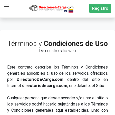
Registro
Términos y
Condiciones de Uso
De nuestro sitio web
Este contrato describe los Términos y Condiciones
generales aplicables al uso de los servicios ofrecidos
por
DirectorioDeCarga.com
dentro del sitio en
Internet
directoriodecarga.com
, en adelante, el Sitio.
Cualquier persona que desee acceder y/o usar el sitio o
los servicios podrá hacerlo sujetándose a los Términos
y Condiciones generales aquí establecidas, junto con