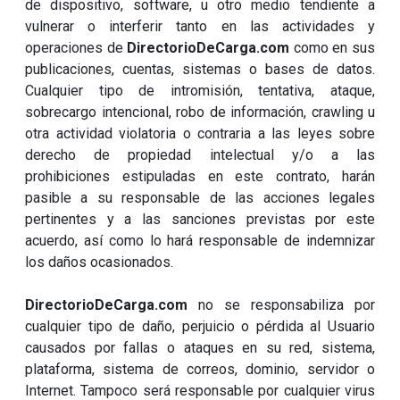
de dispositivo, software, u otro medio tendiente a
vulnerar o interferir tanto en las actividades y
operaciones de
DirectorioDeCarga.com
como en sus
publicaciones, cuentas, sistemas o bases de datos.
Cualquier tipo de intromisión, tentativa, ataque,
sobrecargo intencional, robo de información, crawling u
otra actividad violatoria o contraria a las leyes sobre
derecho de propiedad intelectual y/o a las
prohibiciones estipuladas en este contrato, harán
pasible a su responsable de las acciones legales
pertinentes y a las sanciones previstas por este
acuerdo, así como lo hará responsable de indemnizar
los daños ocasionados.
DirectorioDeCarga.com
no se responsabiliza por
cualquier tipo de daño, perjuicio o pérdida al Usuario
causados por fallas o ataques en su red, sistema,
plataforma, sistema de correos, dominio, servidor o
Internet. Tampoco será responsable por cualquier virus