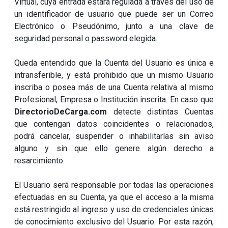
Virtual, cuya entrada estará regulada a través del uso de
un identificador de usuario que puede ser un Correo
Electrónico o Pseudónimo, junto a una clave de
seguridad personal o password elegida.
Queda entendido que la Cuenta del Usuario es única e
intransferible, y está prohibido que un mismo Usuario
inscriba o posea más de una Cuenta relativa al mismo
Profesional, Empresa o Institución inscrita. En caso que
DirectorioDeCarga.com
detecte distintas Cuentas
que contengan datos coincidentes o relacionados,
podrá cancelar, suspender o inhabilitarlas sin aviso
alguno y sin que ello genere algún derecho a
resarcimiento.
El Usuario será responsable por todas las operaciones
efectuadas en su Cuenta, ya que el acceso a la misma
está restringido al ingreso y uso de credenciales únicas
de conocimiento exclusivo del Usuario. Por esta razón,