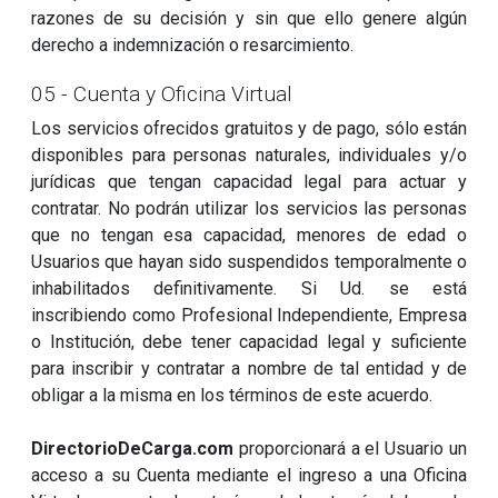
razones de su decisión y sin que ello genere algún
derecho a indemnización o resarcimiento.
05 - Cuenta y Oficina Virtual
Los servicios ofrecidos gratuitos y de pago, sólo están
disponibles para personas naturales, individuales y/o
jurídicas que tengan capacidad legal para actuar y
contratar. No podrán utilizar los servicios las personas
que no tengan esa capacidad, menores de edad o
Usuarios que hayan sido suspendidos temporalmente o
inhabilitados definitivamente. Si Ud. se está
inscribiendo como Profesional Independiente, Empresa
o Institución, debe tener capacidad legal y suficiente
para inscribir y contratar a nombre de tal entidad y de
obligar a la misma en los términos de este acuerdo.
DirectorioDeCarga.com
proporcionará a el Usuario un
acceso a su Cuenta mediante el ingreso a una Oficina