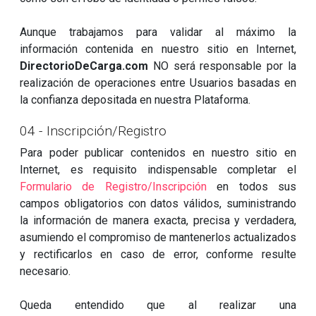
Aunque trabajamos para validar al máximo la
información contenida en nuestro sitio en Internet,
DirectorioDeCarga.com
NO será responsable por la
realización de operaciones entre Usuarios basadas en
la confianza depositada en nuestra Plataforma.
04 - Inscripción/Registro
Para poder publicar contenidos en nuestro sitio en
Internet, es requisito indispensable completar el
Formulario de Registro/Inscripción
en todos sus
campos obligatorios con datos válidos, suministrando
la información de manera exacta, precisa y verdadera,
asumiendo el compromiso de mantenerlos actualizados
y rectificarlos en caso de error, conforme resulte
necesario.
Queda entendido que al realizar una