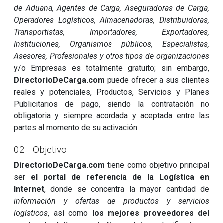
de Aduana, Agentes de Carga, Aseguradoras de Carga,
Operadores Logísticos, Almacenadoras, Distribuidoras,
Transportistas, Importadores, Exportadores,
Instituciones, Organismos públicos, Especialistas,
Asesores, Profesionales y otros tipos de organizaciones
y/o Empresas es totalmente gratuito; sin embargo,
DirectorioDeCarga.com
puede ofrecer a sus clientes
reales y potenciales, Productos, Servicios y Planes
Publicitarios de pago, siendo la contratación no
obligatoria y siempre acordada y aceptada entre las
partes al momento de su activación.
02 - Objetivo
DirectorioDeCarga.com
tiene como objetivo principal
ser
el portal de referencia de la Logística en
Internet
, donde se concentra la mayor cantidad de
información y ofertas de productos y servicios
logísticos
, así como
los mejores proveedores del