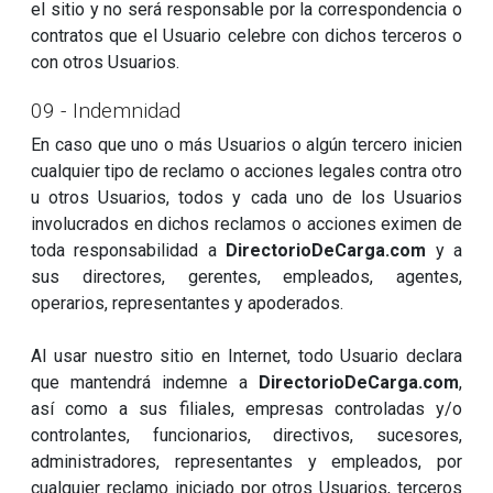
el sitio y no será responsable por la correspondencia o
contratos que el Usuario celebre con dichos terceros o
con otros Usuarios.
09 - Indemnidad
En caso que uno o más Usuarios o algún tercero inicien
cualquier tipo de reclamo o acciones legales contra otro
u otros Usuarios, todos y cada uno de los Usuarios
involucrados en dichos reclamos o acciones eximen de
toda responsabilidad a
DirectorioDeCarga.com
y a
sus directores, gerentes, empleados, agentes,
operarios, representantes y apoderados.
Al usar nuestro sitio en Internet, todo Usuario declara
que mantendrá indemne a
DirectorioDeCarga.com
,
así como a sus filiales, empresas controladas y/o
controlantes, funcionarios, directivos, sucesores,
administradores, representantes y empleados, por
cualquier reclamo iniciado por otros Usuarios, terceros