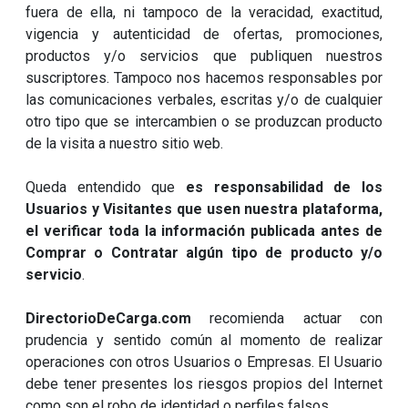
fuera de ella, ni tampoco de la veracidad, exactitud,
vigencia y autenticidad de ofertas, promociones,
productos y/o servicios que publiquen nuestros
suscriptores. Tampoco nos hacemos responsables por
las comunicaciones verbales, escritas y/o de cualquier
otro tipo que se intercambien o se produzcan producto
de la visita a nuestro sitio web.
Queda entendido que
es responsabilidad de los
Usuarios y Visitantes que usen nuestra plataforma,
el verificar toda la información publicada antes de
Comprar o Contratar algún tipo de producto y/o
servicio
.
DirectorioDeCarga.com
recomienda actuar con
prudencia y sentido común al momento de realizar
operaciones con otros Usuarios o Empresas. El Usuario
debe tener presentes los riesgos propios del Internet
como son el robo de identidad o perfiles falsos.