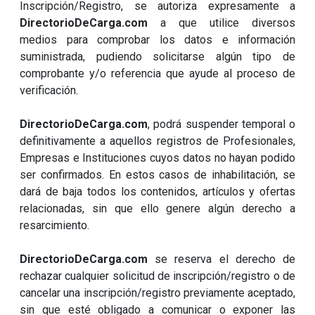
Inscripción/Registro, se autoriza expresamente a
DirectorioDeCarga.com
a que utilice diversos
medios para comprobar los datos e información
suministrada, pudiendo solicitarse algún tipo de
comprobante y/o referencia que ayude al proceso de
verificación.
DirectorioDeCarga.com
, podrá suspender temporal o
definitivamente a aquellos registros de Profesionales,
Empresas e Instituciones cuyos datos no hayan podido
ser confirmados. En estos casos de inhabilitación, se
dará de baja todos los contenidos, artículos y ofertas
relacionadas, sin que ello genere algún derecho a
resarcimiento.
DirectorioDeCarga.com
se reserva el derecho de
rechazar cualquier solicitud de inscripción/registro o de
cancelar una inscripción/registro previamente aceptado,
sin que esté obligado a comunicar o exponer las