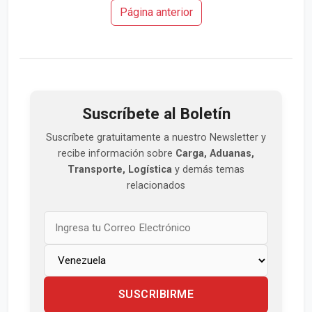
Página anterior
Suscríbete al Boletín
Suscríbete gratuitamente a nuestro Newsletter y
recibe información sobre
Carga, Aduanas,
Transporte, Logística
y demás temas
relacionados
SUSCRIBIRME