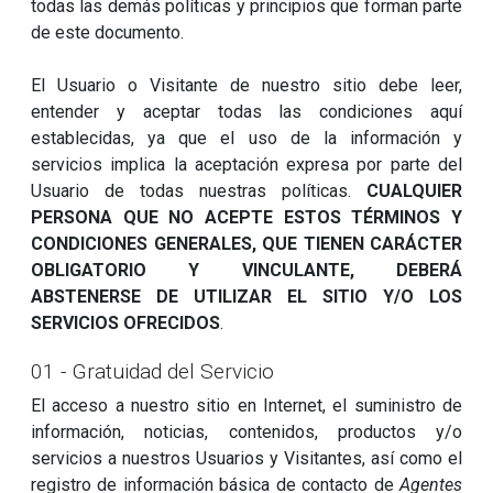
todas las demás políticas y principios que forman parte
de este documento.
El Usuario o Visitante de nuestro sitio debe leer,
entender y aceptar todas las condiciones aquí
establecidas, ya que el uso de la información y
servicios implica la aceptación expresa por parte del
Usuario de todas nuestras políticas.
CUALQUIER
PERSONA QUE NO ACEPTE ESTOS TÉRMINOS Y
CONDICIONES GENERALES, QUE TIENEN CARÁCTER
OBLIGATORIO Y VINCULANTE, DEBERÁ
ABSTENERSE DE UTILIZAR EL SITIO Y/O LOS
SERVICIOS OFRECIDOS
.
01 - Gratuidad del Servicio
El acceso a nuestro sitio en Internet, el suministro de
información, noticias, contenidos, productos y/o
servicios a nuestros Usuarios y Visitantes, así como el
registro de información básica de contacto de
Agentes