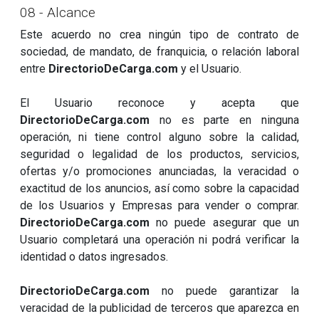
08 - Alcance
Este acuerdo no crea ningún tipo de contrato de
sociedad, de mandato, de franquicia, o relación laboral
entre
DirectorioDeCarga.com
y el Usuario.
El Usuario reconoce y acepta que
DirectorioDeCarga.com
no es parte en ninguna
operación, ni tiene control alguno sobre la calidad,
seguridad o legalidad de los productos, servicios,
ofertas y/o promociones anunciadas, la veracidad o
exactitud de los anuncios, así como sobre la capacidad
de los Usuarios y Empresas para vender o comprar.
DirectorioDeCarga.com
no puede asegurar que un
Usuario completará una operación ni podrá verificar la
identidad o datos ingresados.
DirectorioDeCarga.com
no puede garantizar la
veracidad de la publicidad de terceros que aparezca en