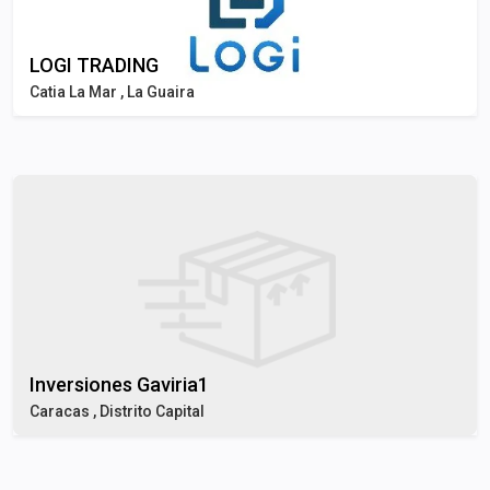
LOGI TRADING
Catia La Mar , La Guaira
Inversiones Gaviria1
Caracas , Distrito Capital