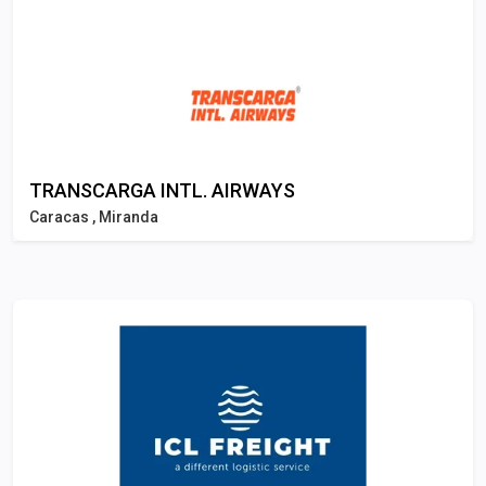
TRANSCARGA INTL. AIRWAYS
Caracas , Miranda