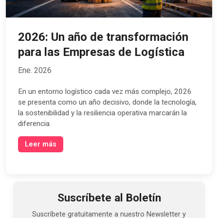
2026: Un año de transformación
para las Empresas de Logística
Ene. 2026
En un entorno logístico cada vez más complejo, 2026
se presenta como un año decisivo, donde la tecnología,
la sostenibilidad y la resiliencia operativa marcarán la
diferencia.
Leer más
Suscríbete al Boletín
Suscríbete gratuitamente a nuestro Newsletter y