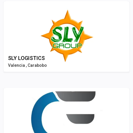
SLY LOGISTICS
Valencia , Carabobo