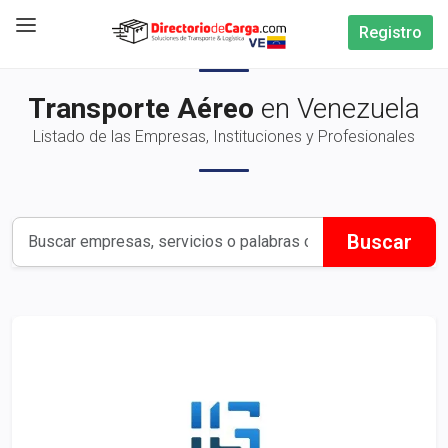
Registro
Transporte Aéreo
en Venezuela
Listado de las Empresas, Instituciones y Profesionales
Buscar