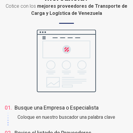
Cotice con los
mejores proveedores de Transporte de
Carga y Logística de Venezuela
01.
Busque una Empresa o Especialista
Coloque en nuestro buscador una palabra clave
02.
Revise el listado de Proveedores