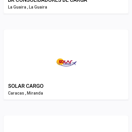
La Guaira , La Guaira
SOLAR CARGO
Caracas , Miranda