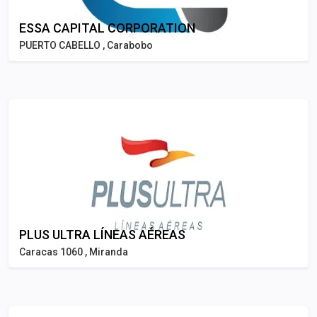
ESSA CAPITAL CORPORATION
PUERTO CABELLO , Carabobo
PLUS ULTRA LÍNEAS AÉREAS
Caracas 1060 , Miranda