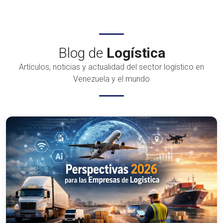
Blog de
Logística
Artículos, noticias y actualidad del sector logístico en
Venezuela y el mundo