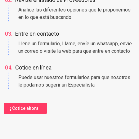
Analice las diferentes opciones que le proponemos
en lo que está buscando
03.
Entre en contacto
Llene un formulario, Llame, envíe un whatsapp, envíe
un correo o visite la web para que entre en contacto
04.
Cotice en línea
Puede usar nuestros formularios para que nosotros
le podamos sugerir un Especialista
¡ Cotice ahora !